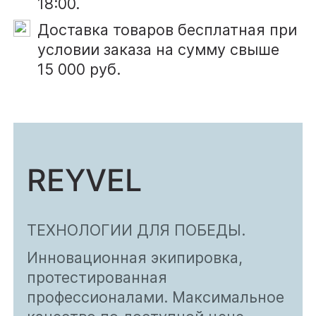
18:00.
Доставка товаров бесплатная при
условии заказа на сумму свыше
15 000 руб.
REYVEL
ТЕХНОЛОГИИ ДЛЯ ПОБЕДЫ.
Инновационная экипировка,
протестированная
профессионалами. Максимальное