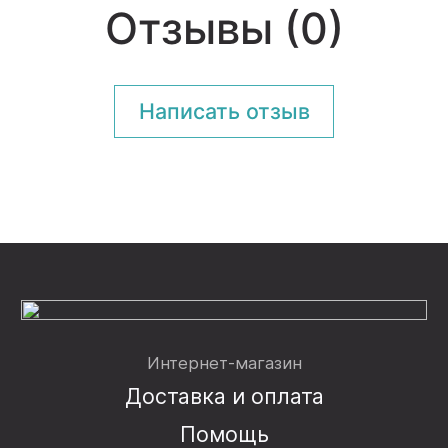
Отзывы (0)
Написать отзыв
Интернет-магазин
Доставка и оплата
Помощь