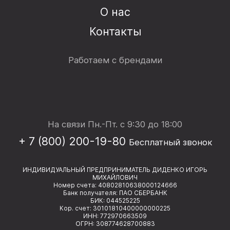
О нас
Контакты
Работаем с брендами
На связи Пн.-Пт. с 9:30 до 18:00
+ 7 (800) 200-19-80
Бесплатный звонок
ИНДИВИДУАЛЬНЫЙ ПРЕДПРИНИМАТЕЛЬ ДИДЕНКО ИГОРЬ
МИХАЙЛОВИЧ
Номер счета: 40802810638000124666
Банк получателя: ПАО СБЕРБАНК
БИК: 044525225
Кор. счет: 30101810400000000225
ИНН: 772970663509
ОГРН: 308774628700883