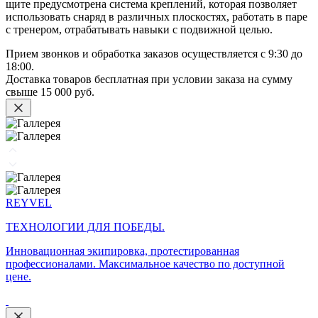
щите предусмотрена система креплений, которая позволяет
использовать снаряд в различных плоскостях, работать в паре
с тренером, отрабатывать навыки с подвижной целью.
Прием звонков и обработка заказов осуществляется с 9:30 до
18:00.
Доставка товаров бесплатная при условии заказа на сумму
свыше
15 000 руб.
REYVEL
ТЕХНОЛОГИИ ДЛЯ ПОБЕДЫ.
Инновационная экипировка, протестированная
профессионалами. Максимальное качество по доступной
цене.