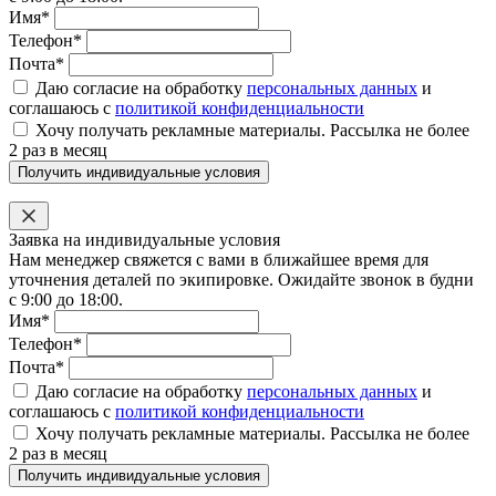
Имя*
Телефон*
Почта*
Даю согласие на обработку
персональных данных
и
соглашаюсь с
политикой конфиденциальности
Хочу получать рекламные материалы. Рассылка не более
2 раз в месяц
Получить индивидуальные условия
Заявка на индивидуальные условия
Нам менеджер свяжется с вами в ближайшее время для
уточнения деталей по экипировке. Ожидайте звонок в будни
с 9:00 до 18:00.
Имя*
Телефон*
Почта*
Даю согласие на обработку
персональных данных
и
соглашаюсь с
политикой конфиденциальности
Хочу получать рекламные материалы. Рассылка не более
2 раз в месяц
Получить индивидуальные условия