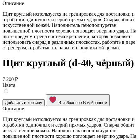
Описание
Щит круглый используется на тренировках для постановки и
отработки одиночных и серий прямых ударов. Снаряд обшит
искусственной кожей. Наполнитель пенополиуретан
повышенной плотности хорошо поглощает энергию удара. На
щите предусмотрена система креплений, которая позволяет
использовать снаряд в различных плоскостях, работать в паре
с тренером, отрабатывать навыки с подвижной целью.
Щит круглый (d-40, чёрный)
7 200 ₽
Цвета
Добавить в корзину
В избранное
В избранном
Описание
Щит круглый используется на тренировках для постановки и
отработки одиночных и серий прямых ударов. Снаряд обшит
искусственной кожей. Наполнитель пенополиуретан
повышенной плотности хорошо поглощает энергию удара. На