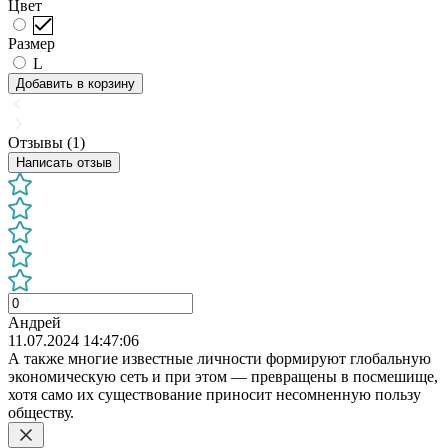
Цвет
Размер
L
Добавить в корзину
Отзывы (1)
Написать отзыв
Андрей
11.07.2024 14:47:06
А также многие известные личности формируют глобальную
экономическую сеть и при этом — превращены в посмешище,
хотя само их существование приносит несомненную пользу
обществу.