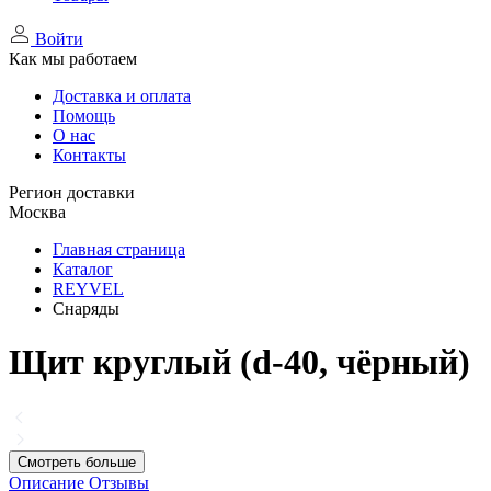
Войти
Как мы работаем
Доставка и оплата
Помощь
О нас
Контакты
Регион доставки
Москва
Главная страница
Каталог
REYVEL
Снаряды
Щит круглый (d-40, чёрный)
Смотреть больше
Описание
Отзывы