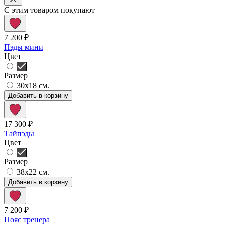
С этим товаром покупают
7 200 ₽
Пэды мини
Цвет
Размер
30х18 см.
Добавить в корзину
17 300 ₽
Тайпэды
Цвет
Размер
38x22 см.
Добавить в корзину
7 200 ₽
Пояс тренера