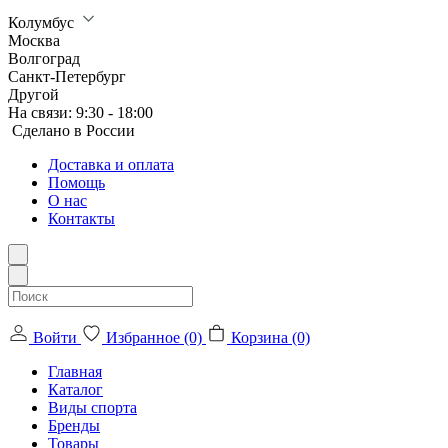
Колумбус
Москва
Волгоград
Санкт-Петербург
Другой
На связи:
9:30 - 18:00
Сделанo в России
Доставка и оплата
Помощь
О нас
Контакты
Войти
Избранное (0)
Корзина (0)
Главная
Каталог
Виды спорта
Бренды
Товары