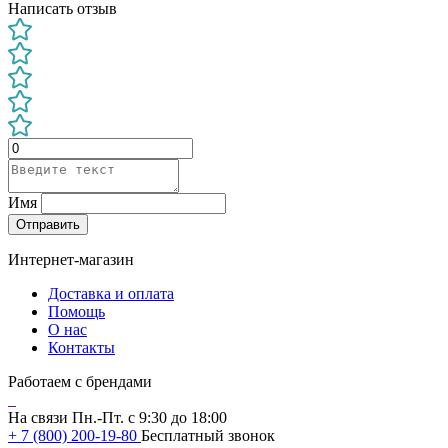
Написать отзыв
Имя
Отправить
Интернет-магазин
Доставка и оплата
Помощь
О нас
Контакты
Работаем с брендами
На связи Пн.-Пт. с 9:30 до 18:00
+ 7 (800) 200-19-80
Бесплатный звонок