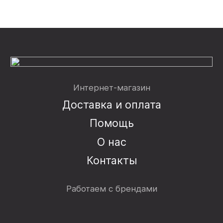
Интернет-магазин
Доставка и оплата
Помощь
О нас
Контакты
Работаем с брендами