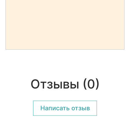
Отзывы (0)
Написать отзыв