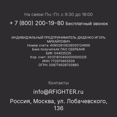
На связи Пн.-Пт. с 9:30 до 18:00
+ 7 (800) 200-19-80
Бесплатный звонок
ИНДИВИДУАЛЬНЫЙ ПРЕДПРИНИМАТЕЛЬ ДИДЕНКО ИГОРЬ
МИХАЙЛОВИЧ
Номер счета: 40802810638000124666
Банк получателя: ПАО СБЕРБАНК
БИК: 044525225
Кор. счет: 30101810400000000225
ИНН: 772970663509
ОГРН: 308774628700883
Контакты
info@RFIGHTER.ru
Россия, Москва, ул. Лобачевского,
136