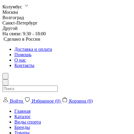
Колумбус
Москва
Волгоград
Санкт-Петербург
Другой
На связи:
9:30 - 18:00
Сделанo в России
Доставка и оплата
Помощь
О нас
Контакты
Войти
Избранное (0)
Корзина (0)
Главная
Каталог
Виды спорта
Бренды
Товары