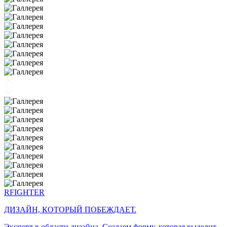
RFIGHTER
ДИЗАЙН, КОТОРЫЙ ПОБЕЖДАЕТ.
Эксперт в области дизайна. Создаем форму, которая выделит