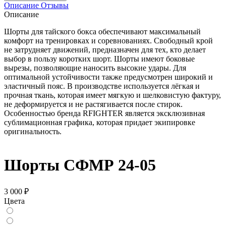
Описание
Отзывы
Описание
Шорты для тайского бокса обеспечивают максимальный
комфорт на тренировках и соревнованиях. Свободный крой
не затрудняет движений, предназначен для тех, кто делает
выбор в пользу коротких шорт. Шорты имеют боковые
вырезы, позволяющие наносить высокие удары. Для
оптимальной устойчивости также предусмотрен широкий и
эластичный пояс. В производстве используется лёгкая и
прочная ткань, которая имеет мягкую и шелковистую фактуру,
не деформируется и не растягивается после стирок.
Особенностью бренда RFIGHTER является эксклюзивная
сублимационная графика, которая придает экипировке
оригинальность.
Шорты СФМР 24-05
3 000 ₽
Цвета