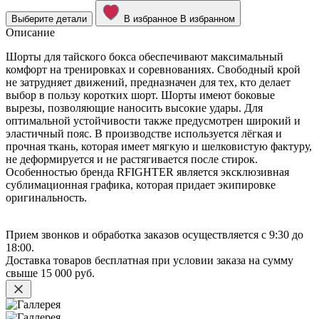
Выберите детали
В избранное
В избранном
Описание
Шорты для тайского бокса обеспечивают максимальный
комфорт на тренировках и соревнованиях. Свободный крой
не затрудняет движений, предназначен для тех, кто делает
выбор в пользу коротких шорт. Шорты имеют боковые
вырезы, позволяющие наносить высокие удары. Для
оптимальной устойчивости также предусмотрен широкий и
эластичный пояс. В производстве используется лёгкая и
прочная ткань, которая имеет мягкую и шелковистую фактуру,
не деформируется и не растягивается после стирок.
Особенностью бренда RFIGHTER является эксклюзивная
сублимационная графика, которая придает экипировке
оригинальность.
Прием звонков и обработка заказов осуществляется с 9:30 до
18:00.
Доставка товаров бесплатная при условии заказа на сумму
свыше
15 000 руб.