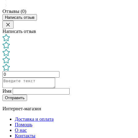
Отзывы (0)
Написать отзыв
Написать отзыв
Имя
Отправить
Интернет-магазин
Доставка и оплата
Помощь
О нас
Контакты