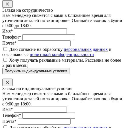
Заявка на сотрудничество
Нам менеджер свяжется с вами в ближайшее время для
уточнения деталей по экипировке. Ожидайте звонок в будни
с 9:00 до 18:00.
Имя*
Телефон*
Почта*
Даю согласие на обработку
персональных данных
и
соглашаюсь с
политикой конфиденциальности
Хочу получать рекламные материалы. Рассылка не более
2 раз в месяц
Получить индивидуальные условия
Заявка на индивидуальные условия
Нам менеджер свяжется с вами в ближайшее время для
уточнения деталей по экипировке. Ожидайте звонок в будни
с 9:00 до 18:00.
Имя*
Телефон*
Почта*
Даю согласие на обработку
персональных данных
и