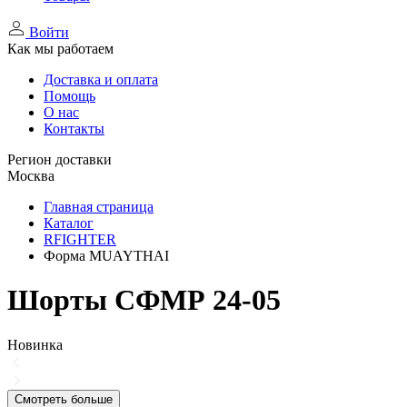
Войти
Как мы работаем
Доставка и оплата
Помощь
О нас
Контакты
Регион доставки
Москва
Главная страница
Каталог
RFIGHTER
Форма MUAYTHAI
Шорты СФМР 24-05
Новинка
Смотреть больше