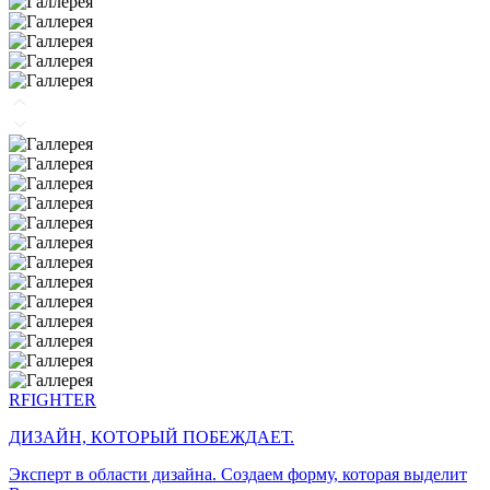
RFIGHTER
ДИЗАЙН, КОТОРЫЙ ПОБЕЖДАЕТ.
Эксперт в области дизайна. Создаем форму, которая выделит