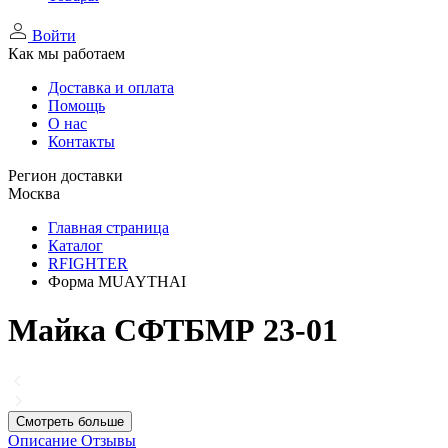
Войти
Как мы работаем
Доставка и оплата
Помощь
О нас
Контакты
Регион доставки
Москва
Главная страница
Каталог
RFIGHTER
Форма MUAYTHAI
Майка СФТБМР 23-01
Смотреть больше
Описание
Отзывы