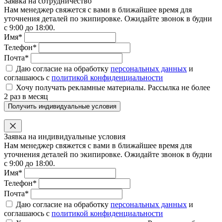
Заявка на сотрудничество
Нам менеджер свяжется с вами в ближайшее время для
уточнения деталей по экипировке. Ожидайте звонок в будни
с 9:00 до 18:00.
Имя*
Телефон*
Почта*
Даю согласие на обработку
персональных данных
и
соглашаюсь с
политикой конфиденциальности
Хочу получать рекламные материалы. Рассылка не более
2 раз в месяц
Получить индивидуальные условия
Заявка на индивидуальные условия
Нам менеджер свяжется с вами в ближайшее время для
уточнения деталей по экипировке. Ожидайте звонок в будни
с 9:00 до 18:00.
Имя*
Телефон*
Почта*
Даю согласие на обработку
персональных данных
и
соглашаюсь с
политикой конфиденциальности