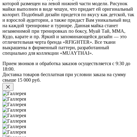
которой размещен на левой нижней части модели. Рисунок
майки выполнен в виде чешуи, что придает ей оригинальный
колорит. Подобный дизайн придется по вкусу как детской, так
и взрослой аудитории, а также придаст Вам уникальный вид
на каждой тренировке и турнире. Данная майка станет
незаменимой при тренировках по боксу, Муай Тай, ММА,
Кудо, карате и пр. Яркий и запоминающейся дизайн — это
отличительная черта бренда «RFIGHTER». Все ткани
выкрашены в фирменный паттерн, разработанный
специально для коллекции «MUAYTHAI».
Прием звонков и обработка заказов осуществляется с 9:30 до
18:00.
Доставка товаров бесплатная при условии заказа на сумму
свыше
15 000 руб.