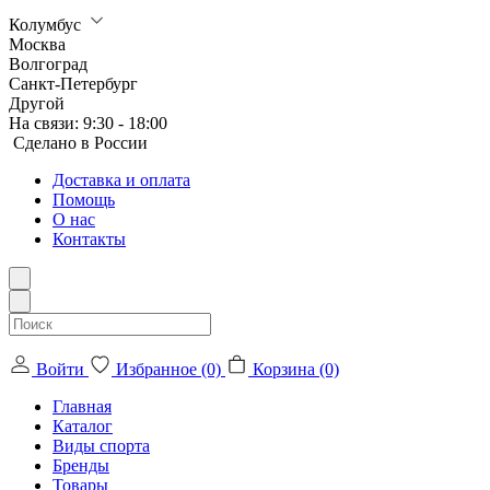
Колумбус
Москва
Волгоград
Санкт-Петербург
Другой
На связи:
9:30 - 18:00
Сделанo в России
Доставка и оплата
Помощь
О нас
Контакты
Войти
Избранное (0)
Корзина (0)
Главная
Каталог
Виды спорта
Бренды
Товары