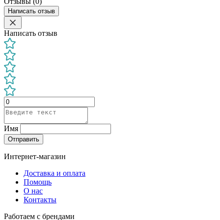
Отзывы (0)
Написать отзыв
Написать отзыв
Имя
Отправить
Интернет-магазин
Доставка и оплата
Помощь
О нас
Контакты
Работаем с брендами