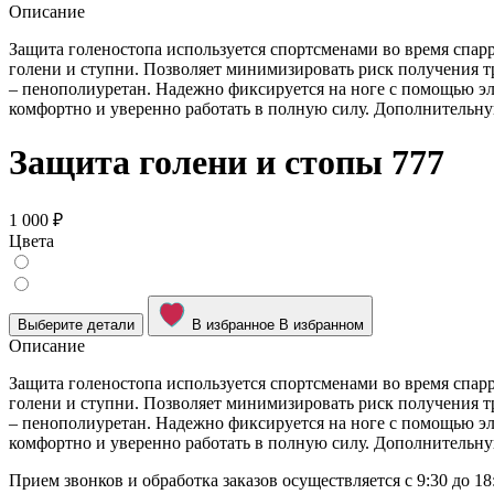
Описание
Защита голеностопа используется спортсменами во время спар
голени и ступни. Позволяет минимизировать риск получения т
– пенополиуретан. Надежно фиксируется на ноге с помощью эл
комфортно и уверенно работать в полную силу. Дополнительну
Защита голени и стопы 777
1 000 ₽
Цвета
Выберите детали
В избранное
В избранном
Описание
Защита голеностопа используется спортсменами во время спар
голени и ступни. Позволяет минимизировать риск получения т
– пенополиуретан. Надежно фиксируется на ноге с помощью эл
комфортно и уверенно работать в полную силу. Дополнительну
Прием звонков и обработка заказов осуществляется с 9:30 до 18