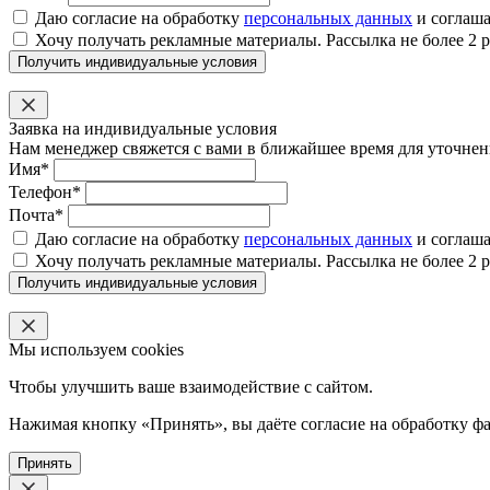
Даю согласие на обработку
персональных данных
и соглаш
Хочу получать рекламные материалы. Рассылка не более 2 р
Получить индивидуальные условия
Заявка на индивидуальные условия
Нам менеджер свяжется с вами в ближайшее время для уточнени
Имя*
Телефон*
Почта*
Даю согласие на обработку
персональных данных
и соглаш
Хочу получать рекламные материалы. Рассылка не более 2 р
Получить индивидуальные условия
Мы используем cookies
Чтобы улучшить ваше взаимодействие с сайтом.
Нажимая кнопку «Принять», вы даёте согласие на обработку фа
Принять