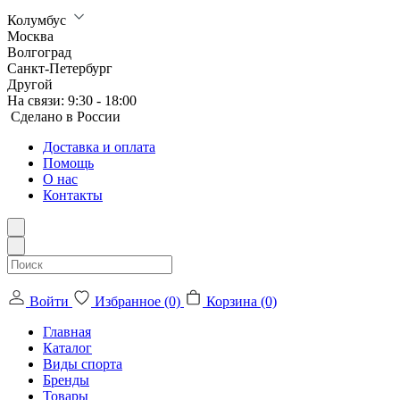
Колумбус
Москва
Волгоград
Санкт-Петербург
Другой
На связи:
9:30 - 18:00
Сделанo в России
Доставка и оплата
Помощь
О нас
Контакты
Войти
Избранное (0)
Корзина (0)
Главная
Каталог
Виды спорта
Бренды
Товары