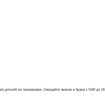
я деталей по экипировке. Ожидайте звонок в будни с 9:00 до 18: