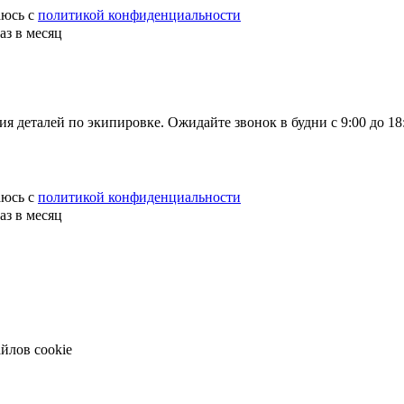
аюсь с
политикой конфиденциальности
аз в месяц
я деталей по экипировке. Ожидайте звонок в будни с 9:00 до 18:
аюсь с
политикой конфиденциальности
аз в месяц
йлов cookie