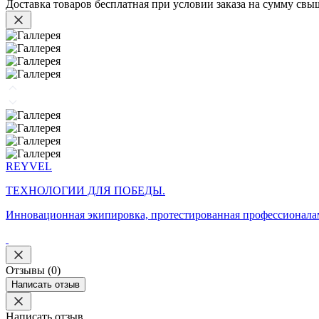
Доставка товаров бесплатная при условии заказа на сумму св
REYVEL
ТЕХНОЛОГИИ ДЛЯ ПОБЕДЫ.
Инновационная экипировка, протестированная профессионалам
Отзывы (0)
Написать отзыв
Написать отзыв