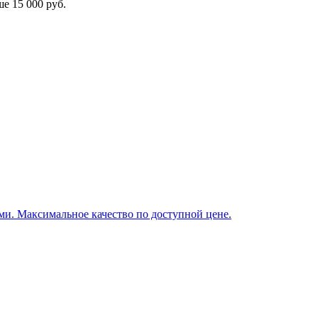
ыше
15 000 руб.
и. Максимальное качество по доступной цене.