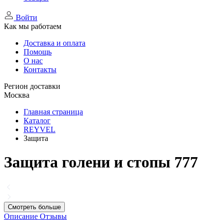
Войти
Как мы работаем
Доставка и оплата
Помощь
О нас
Контакты
Регион доставки
Москва
Главная страница
Каталог
REYVEL
Защита
Защита голени и стопы 777
Смотреть больше
Описание
Отзывы