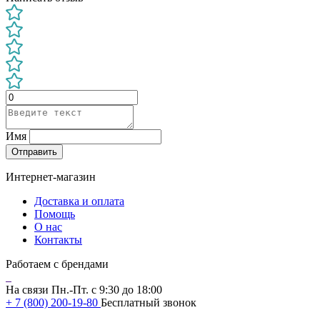
Имя
Отправить
Интернет-магазин
Доставка и оплата
Помощь
О нас
Контакты
Работаем с брендами
На связи Пн.-Пт. с 9:30 до 18:00
+ 7 (800) 200-19-80
Бесплатный звонок