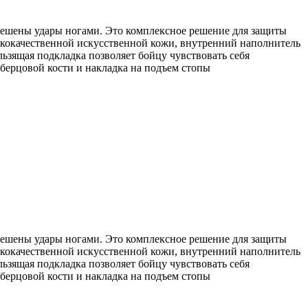
зрешены удары ногами. Это комплексное решение для защиты
сококачественной искусственной кожи, внутренний наполнитель
ьзящая подкладка позволяет бойцу чувствовать себя
берцовой кости и накладка на подъем стопы
зрешены удары ногами. Это комплексное решение для защиты
сококачественной искусственной кожи, внутренний наполнитель
ьзящая подкладка позволяет бойцу чувствовать себя
берцовой кости и накладка на подъем стопы