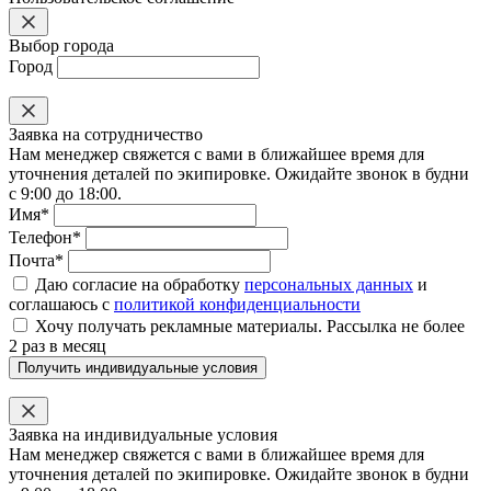
Выбор города
Город
Заявка на сотрудничество
Нам менеджер свяжется с вами в ближайшее время для
уточнения деталей по экипировке. Ожидайте звонок в будни
с 9:00 до 18:00.
Имя*
Телефон*
Почта*
Даю согласие на обработку
персональных данных
и
соглашаюсь с
политикой конфиденциальности
Хочу получать рекламные материалы. Рассылка не более
2 раз в месяц
Получить индивидуальные условия
Заявка на индивидуальные условия
Нам менеджер свяжется с вами в ближайшее время для
уточнения деталей по экипировке. Ожидайте звонок в будни