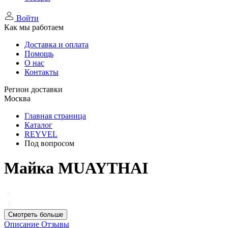
Войти
Как мы работаем
Доставка и оплата
Помощь
О нас
Контакты
Регион доставки
Москва
Главная страница
Каталог
REYVEL
Под вопросом
Майка MUAYTHAI
Смотреть больше
Описание
Отзывы