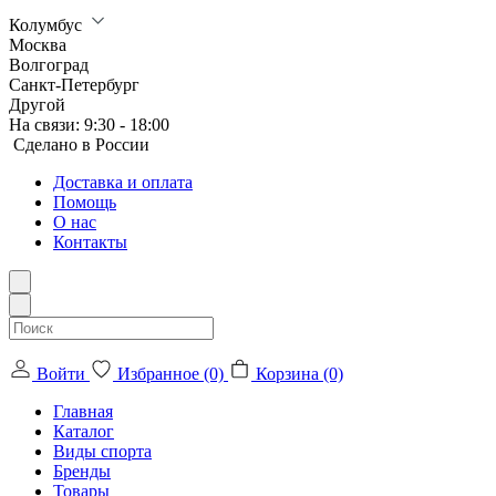
Колумбус
Москва
Волгоград
Санкт-Петербург
Другой
На связи:
9:30 - 18:00
Сделанo в России
Доставка и оплата
Помощь
О нас
Контакты
Войти
Избранное (0)
Корзина (0)
Главная
Каталог
Виды спорта
Бренды
Товары