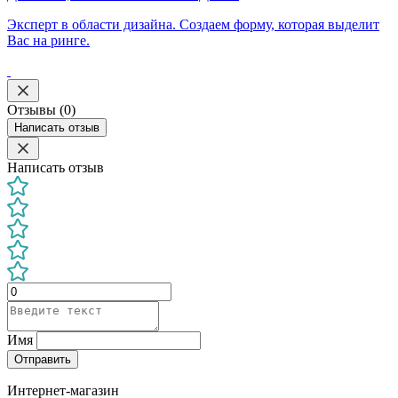
Эксперт в области дизайна. Создаем форму, которая выделит
Вас на ринге.
Отзывы (0)
Написать отзыв
Написать отзыв
Имя
Отправить
Интернет-магазин