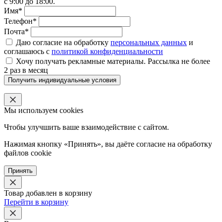
с 9:00 до 18:00.
Имя*
Телефон*
Почта*
Даю согласие на обработку
персональных данных
и
соглашаюсь с
политикой конфиденциальности
Хочу получать рекламные материалы. Рассылка не более
2 раз в месяц
Получить индивидуальные условия
Мы используем cookies
Чтобы улучшить ваше взаимодействие с сайтом.
Нажимая кнопку «Принять», вы даёте согласие на обработку
файлов cookie
Принять
Товар добавлен в корзину
Перейти в корзину