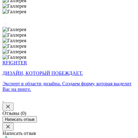
RFIGHTER
ДИЗАЙН, КОТОРЫЙ ПОБЕЖДАЕТ.
Эксперт в области дизайна. Создаем форму, которая выделит
Вас на ринге.
Отзывы (0)
Написать отзыв
Написать отзыв