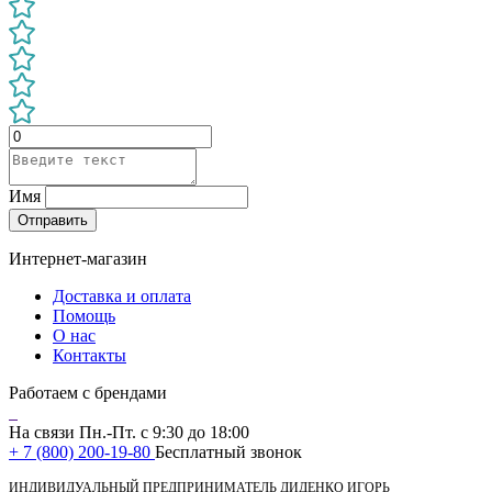
Имя
Отправить
Интернет-магазин
Доставка и оплата
Помощь
О нас
Контакты
Работаем с брендами
На связи Пн.-Пт. с 9:30 до 18:00
+ 7 (800) 200-19-80
Бесплатный звонок
ИНДИВИДУАЛЬНЫЙ ПРЕДПРИНИМАТЕЛЬ ДИДЕНКО ИГОРЬ