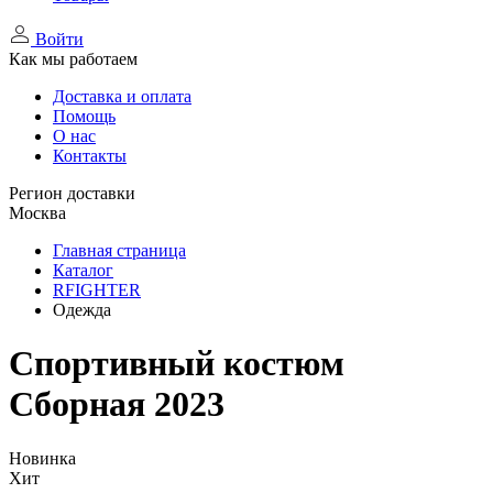
Войти
Как мы работаем
Доставка и оплата
Помощь
О нас
Контакты
Регион доставки
Москва
Главная страница
Каталог
RFIGHTER
Одежда
Спортивный костюм
Сборная 2023
Новинка
Хит