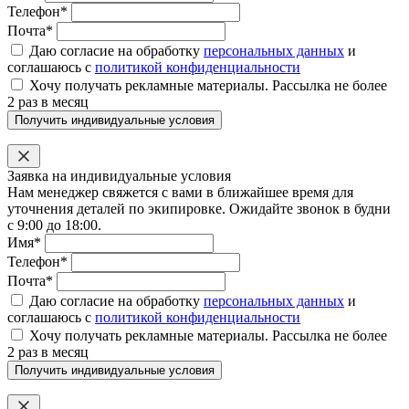
Телефон*
Почта*
Даю согласие на обработку
персональных данных
и
соглашаюсь с
политикой конфиденциальности
Хочу получать рекламные материалы. Рассылка не более
2 раз в месяц
Получить индивидуальные условия
Заявка на индивидуальные условия
Нам менеджер свяжется с вами в ближайшее время для
уточнения деталей по экипировке. Ожидайте звонок в будни
с 9:00 до 18:00.
Имя*
Телефон*
Почта*
Даю согласие на обработку
персональных данных
и
соглашаюсь с
политикой конфиденциальности
Хочу получать рекламные материалы. Рассылка не более
2 раз в месяц
Получить индивидуальные условия