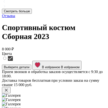
Смотреть больше
Отзывы
Спортивный костюм
Сборная 2023
8 000 ₽
Цвета
Выберите детали
В избранное
В избранном
Прием звонков и обработка заказов осуществляется с 9:30 до
18:00.
Доставка товаров бесплатная при условии заказа на сумму
свыше
15 000 руб.