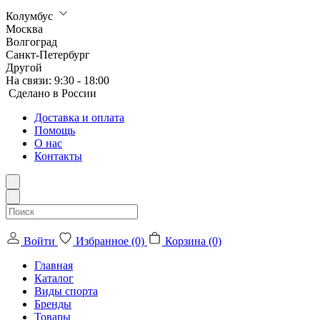
Колумбус
Москва
Волгоград
Санкт-Петербург
Другой
На связи:
9:30 - 18:00
Сделанo в России
Доставка и оплата
Помощь
О нас
Контакты
Войти
Избранное (0)
Корзина (0)
Главная
Каталог
Виды спорта
Бренды
Товары