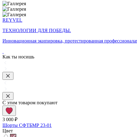
REYVEL
ТЕХНОЛОГИИ ДЛЯ ПОБЕДЫ.
Инновационная экипировка, протестированная профессионалам
Как ты носишь
С этим товаром покупают
3 000 ₽
Шорты СФТБМР 23-01
Цвет