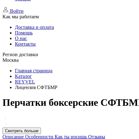
Войти
Как мы работаем
Доставка и оплата
Помощь
О нас
Контакты
Регион доставки
Москва
Главная страница
Каталог
REYVEL
Лицензия СФТБМР
Перчатки боксерские СФТБМ
Смотреть больше
Описание
Особенности
Как ты носишь
Отзывы