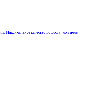
и. Максимальное качество по доступной цене.