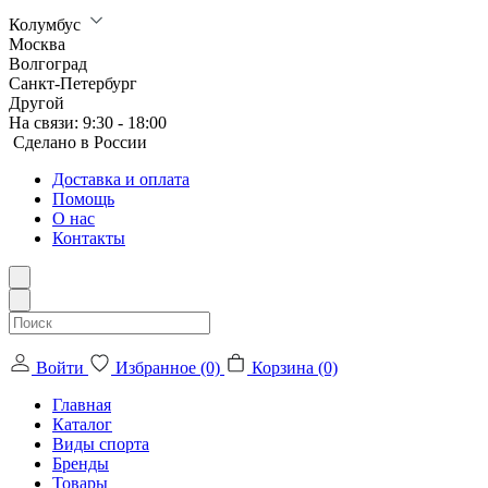
Колумбус
Москва
Волгоград
Санкт-Петербург
Другой
На связи:
9:30 - 18:00
Сделанo в России
Доставка и оплата
Помощь
О нас
Контакты
Войти
Избранное (0)
Корзина (0)
Главная
Каталог
Виды спорта
Бренды
Товары