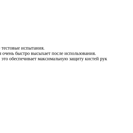
 тестовые испытания.
я очень быстро высыхает после использования.
 это обеспечивает максимальную защиту кистей рук