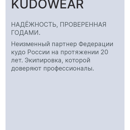
KUDOWEAR
НАДЁЖНОСТЬ, ПРОВЕРЕННАЯ
ГОДАМИ.
Неизменный партнер Федерации
кудо России на протяжении 20
лет. Экипировка, которой
доверяют профессионалы.