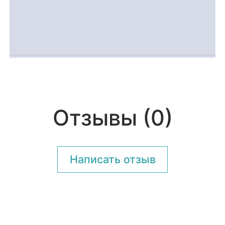
Отзывы (0)
Написать отзыв