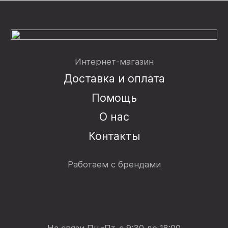
Интернет-магазин
Доставка и оплата
Помощь
О нас
Контакты
Работаем с брендами
На связи Пн.-Пт. с 9:30 до 18:00